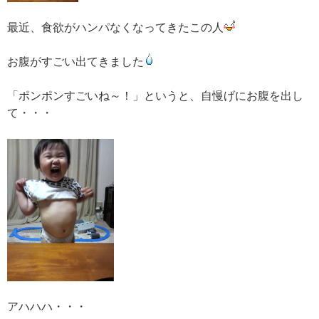
最近、食欲がハンパなくなってきたこの人
お腹がすごい出てきました
「ポンポンすごいね～！」というと、自慢げにお腹を出し
て・・・
アハハハ・・・