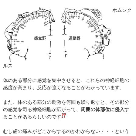
ホムンク
ルス
体のある部分に感覚を集中させると、これらの神経細胞の
感度が高まり、反応が強くなることがわかっています。
また、体のある部分の刺激を何回も繰り返すと、その部分
の感覚を司る神経細胞が広がって、
周囲の体部位に侵入
す
ることがあるらしいのです
むし歯の痛みがどこからするのかわからない・・・という