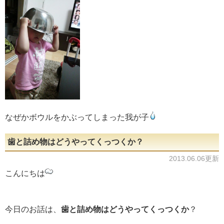
なぜかボウルをかぶってしまった我が子
歯と詰め物はどうやってくっつくか？
2013.06.06更新
こんにちは
今日のお話は、
歯と詰め物はどうやってくっつくか
？