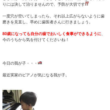
りには決して治りませんので、予防が大切です
一度穴が空いてしまったら、それ以上広がらないように歯
磨きを見直し、早めに歯医者さんに行きましょう。
80歳になっても自分の歯でおいしく食事ができるように
、
今のうちから気を付けてくださいね！
今日の我が子・・・
最近実家のピアノが気になる我が子。