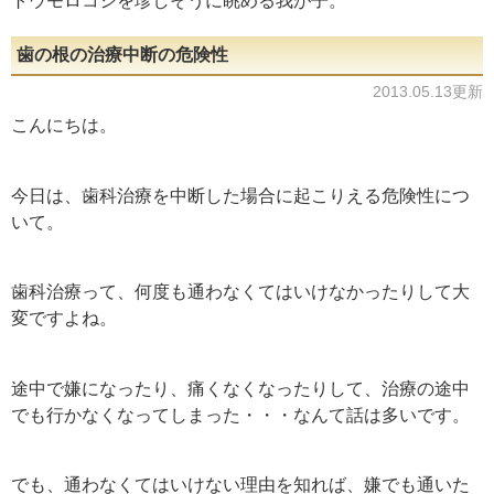
トウモロコシを珍しそうに眺める我が子。
歯の根の治療中断の危険性
2013.05.13更新
こんにちは。
今日は、歯科治療を中断した場合に起こりえる危険性につ
いて。
歯科治療って、何度も通わなくてはいけなかったりして大
変ですよね。
途中で嫌になったり、痛くなくなったりして、治療の途中
でも行かなくなってしまった・・・なんて話は多いです。
でも、通わなくてはいけない理由を知れば、嫌でも通いた