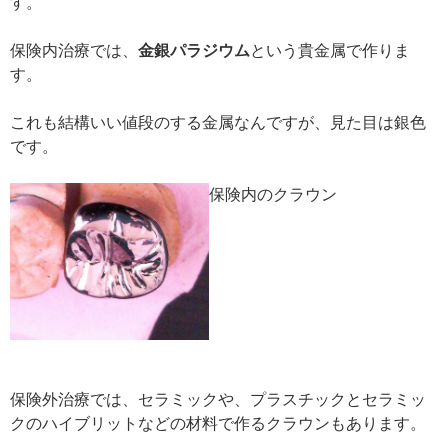
す。
保険内治療では、
金銀パラジウム
という貴金属で作りま
す。
これも結構いい値段のする金属なんですが、見た目は銀色
です。
保険内のクラウン
保険外治療では、セラミックや、プラスチックとセラミッ
クのハイブリットなどの材料で作るクラウンもあります。