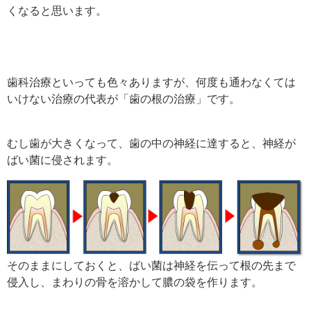
くなると思います。
歯科治療といっても色々ありますが、何度も通わなくては
いけない治療の代表が「歯の根の治療」です。
むし歯が大きくなって、歯の中の神経に達すると、神経が
ばい菌に侵されます。
そのままにしておくと、ばい菌は神経を伝って根の先まで
侵入し、まわりの骨を溶かして膿の袋を作ります。