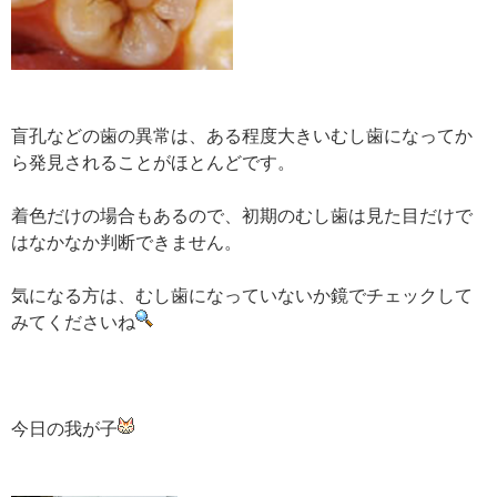
盲孔などの歯の異常は、ある程度大きいむし歯になってか
ら発見されることがほとんどです。
着色だけの場合もあるので、初期のむし歯は見た目だけで
はなかなか判断できません。
気になる方は、むし歯になっていないか鏡でチェックして
みてくださいね
今日の我が子