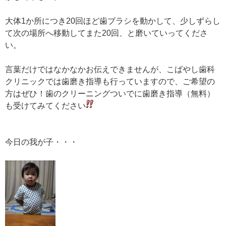
大体1か所につき20回ほど歯ブラシを動かして、少しずらし
て次の場所へ移動してまた20回、と磨いていってくださ
い。
言葉だけではなかなかお伝えできませんが、こばやし歯科
クリニックでは歯磨き指導も行っていますので、ご希望の
方はぜひ！歯のクリーニングついでに歯磨き指導（無料）
も受けてみてください
今日の我が子・・・