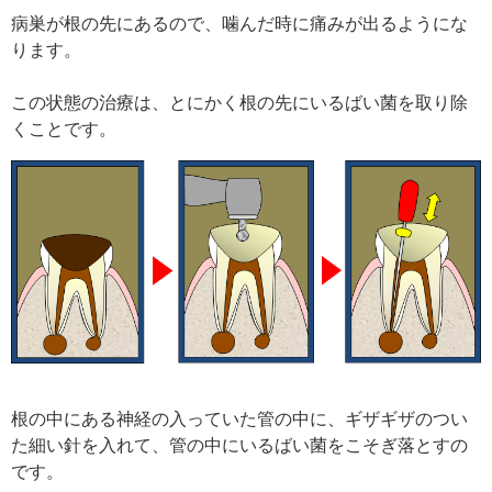
病巣が根の先にあるので、噛んだ時に痛みが出るようにな
ります。
この状態の治療は、とにかく根の先にいるばい菌を取り除
くことです。
根の中にある神経の入っていた管の中に、ギザギザのつい
た細い針を入れて、管の中にいるばい菌をこそぎ落とすの
です。