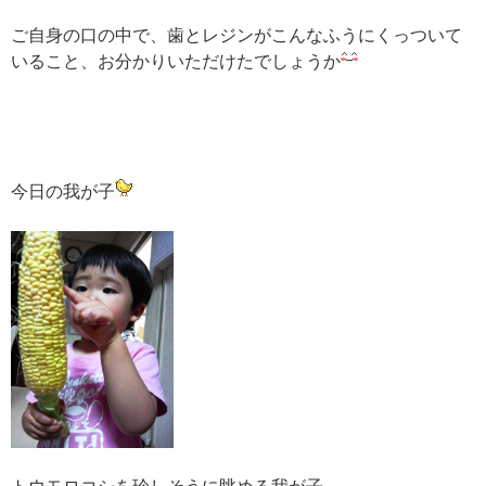
ご自身の口の中で、歯とレジンがこんなふうにくっついて
いること、お分かりいただけたでしょうか
今日の我が子