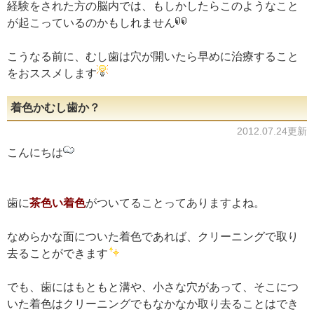
経験をされた方の脳内では、もしかしたらこのようなこと
が起こっているのかもしれません
こうなる前に、むし歯は穴が開いたら早めに治療すること
をおススメします
着色かむし歯か？
2012.07.24更新
こんにちは
歯に
茶色い着色
がついてることってありますよね。
なめらかな面についた着色であれば、クリーニングで取り
去ることができます
でも、歯にはもともと溝や、小さな穴があって、そこにつ
いた着色はクリーニングでもなかなか取り去ることはでき