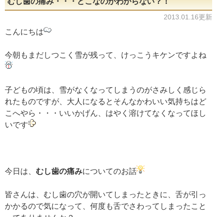
むし歯の痛み・・・どこなのかわからない？！
2013.01.16更新
こんにちは
今朝もまだしつこく雪が残って、けっこうキケンですよね
子どもの頃は、雪がなくなってしまうのがさみしく感じら
れたものですが、大人になるとそんなかわいい気持ちはど
こへやら・・・いいかげん、はやく溶けてなくなってほし
いです
今日は、
むし歯の痛み
についてのお話
皆さんは、むし歯の穴が開いてしまったときに、舌が引っ
かかるので気になって、何度も舌でさわってしまったこと