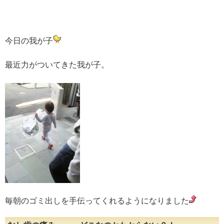
今日の我が子
最近力がついてきた我が子。
毎朝のゴミ出しを手伝ってくれるようになりました