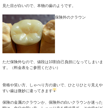
見た目が白いので、本物の歯のようです。
保険外のクラウン
ただ保険外なので、値段は10割自己負担になってしまいま
す。（料金表をご参照ください）
骨格や笑い方、しゃべり方の違いで、ひとりひとり見えや
すい歯は微妙に違ってきます
保険の金属のクラウンか、保険外の白いクラウンか迷った