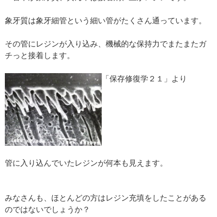
象牙質は象牙細管という細い管がたくさん通っています。
その管にレジンが入り込み、機械的な保持力でまたまたガ
チっと接着します。
「保存修復学２１」より
管に入り込んでいたレジンが何本も見えます。
みなさんも、ほとんどの方はレジン充填をしたことがある
のではないでしょうか？