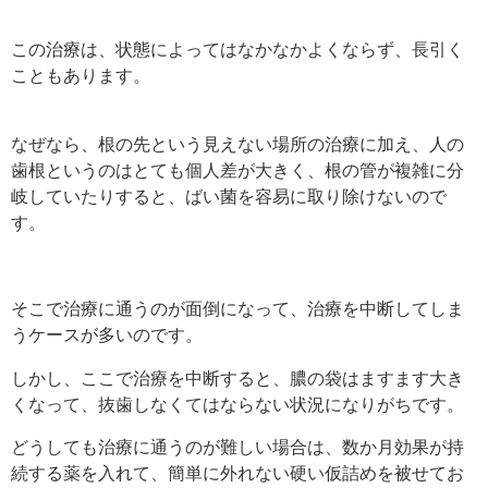
この治療は、状態によってはなかなかよくならず、長引く
こともあります。
なぜなら、根の先という見えない場所の治療に加え、人の
歯根というのはとても個人差が大きく、根の管が複雑に分
岐していたりすると、ばい菌を容易に取り除けないので
す。
そこで治療に通うのが面倒になって、治療を中断してしま
うケースが多いのです。
しかし、ここで治療を中断すると、膿の袋はますます大き
くなって、抜歯しなくてはならない状況になりがちです。
どうしても治療に通うのが難しい場合は、数か月効果が持
続する薬を入れて、簡単に外れない硬い仮詰めを被せてお