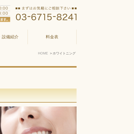
・設備紹介
料金表
HOME
ホワイトニング