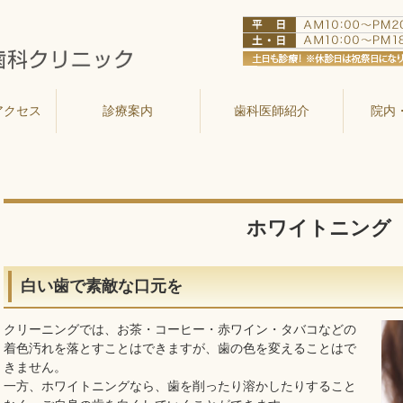
アクセス
診療案内
歯科医師紹介
院内
ホワイトニング
白い歯で素敵な口元を
クリーニングでは、お茶・コーヒー・赤ワイン・タバコなどの
着色汚れを落とすことはできますが、歯の色を変えることはで
きません。
一方、ホワイトニングなら、歯を削ったり溶かしたりすること