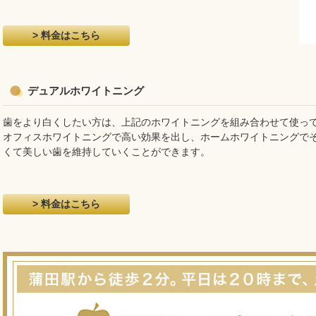
> 料金はこちら
デュアルホワイトニング
歯をより白くしたい方は、上記のホワイトニングを組み合わせて使っ
オフィスホワイトニングで高い効果を出し、ホームホワイトニングで
くて美しい歯を維持していくことができます。
> 料金はこちら