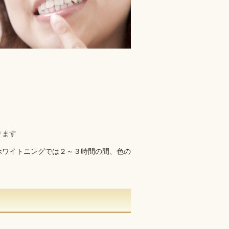
ります
ホワイトニングでは２～３時間の間、色の