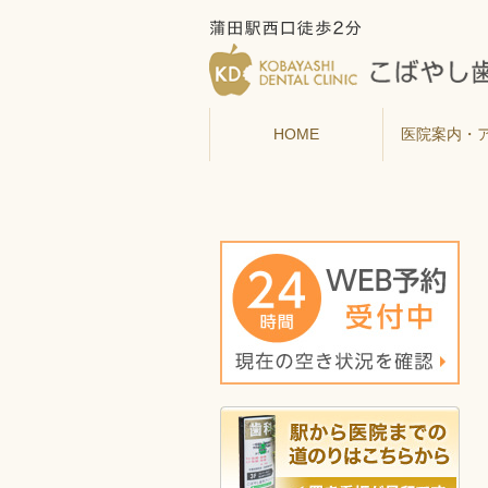
HOME
医院案内・