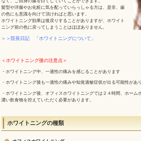
なく、ご自身の歯を白くしていくことができます。
髪型や洋服やお化粧に気を配っていらっしゃる方は、是非、歯
の色にも意識を向けて頂ければと思います。
ホワイトニング効果は後戻りすることがありますが、ホワイト
ニング前の色に戻ってしまうことはほぼありません。
＞＞院長日記 「ホワイトニングについて」
＜ホワイトニング後の注意点＞
・ホワイトニング中、一過性の痛みを感じることがあります
・ホワイトニング後も一過性の痛みや知覚過敏症状が出る可能性があ
・ホワイトニング後、オフィスホワイトニングでは２４時間、ホーム
濃い飲食物を控えていただく必要があります。
ホワイトニングの種類