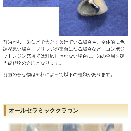
前歯がむし歯などで大きく欠けている場合や、全体的に色
調が悪い場合、ブリッジの支台になる場合など、コンポジ
ットレジン充填では対応しきれない場合に、歯の全周を覆
う被せ物の適応となります。
前歯の被せ物は材料によって以下の種類があります。
オールセラミッククラウン