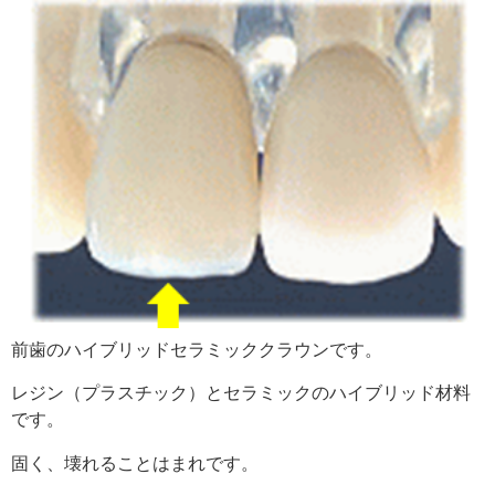
前歯のハイブリッドセラミッククラウンです。
レジン（プラスチック）とセラミックのハイブリッド材料
です。
固く、壊れることはまれです。