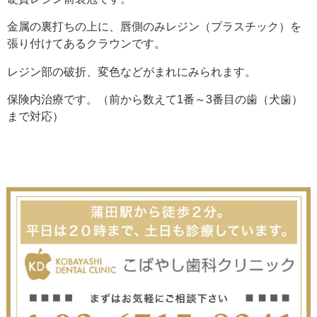
金属の裏打ちの上に、唇側のみレジン（プラスチック）を
張り付けてあるクラウンです。
レジン部の破折、変色などがまれにみられます。
保険内治療です。（前から数えて1番～3番目の歯（犬歯）
まで対応）