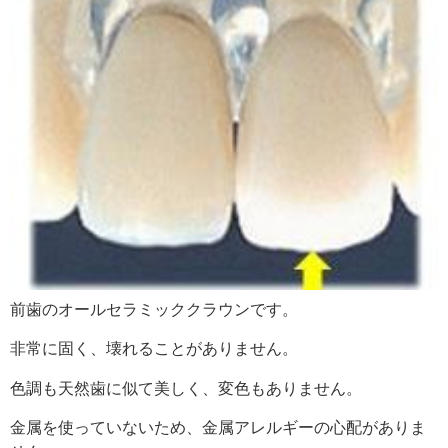
前歯のオールセラミッククラウンです。
非常に固く、壊れることがありません。
色調も天然歯に似て美しく、変色もありません。
金属を使っていないため、金属アレルギーの心配がありま