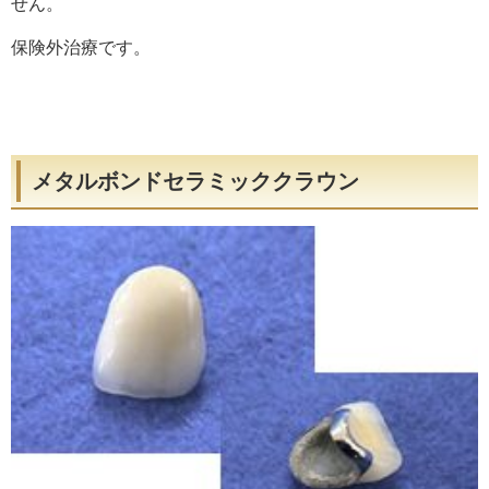
せん。
保険外治療です。
メタルボンドセラミッククラウン