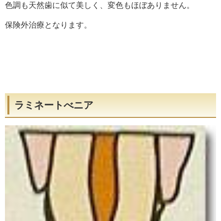
色調も天然歯に似て美しく、変色もほぼありません。
保険外治療となります。
ラミネートべニア