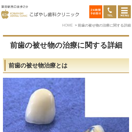
HOME
前歯の被せ物の治療に関する詳細
前歯の被せ物の治療に関する詳細
前歯の被せ物治療とは