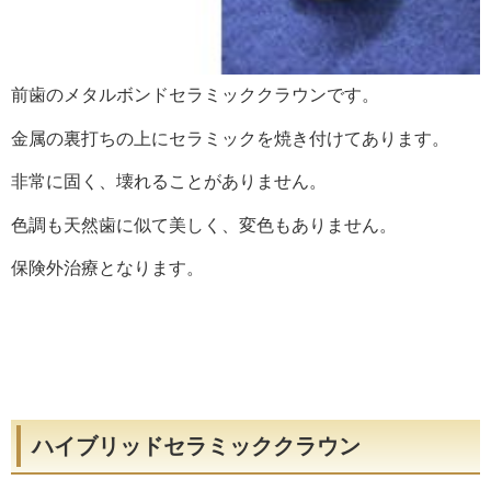
前歯のメタルボンドセラミッククラウンです。
金属の裏打ちの上にセラミックを焼き付けてあります。
非常に固く、壊れることがありません。
色調も天然歯に似て美しく、変色もありません。
保険外治療となります。
ハイブリッドセラミッククラウン